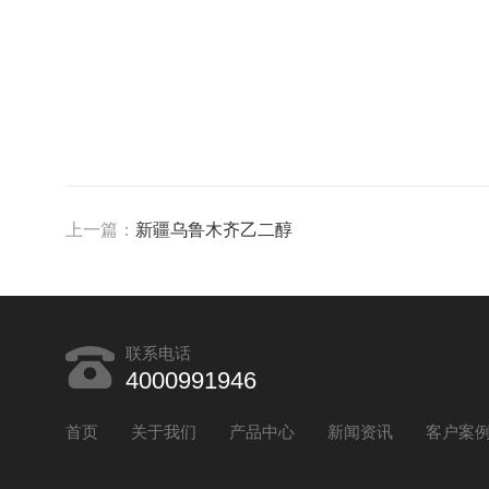
上一篇：
新疆乌鲁木齐乙二醇
联系电话
4000991946
首页
关于我们
产品中心
新闻资讯
客户案