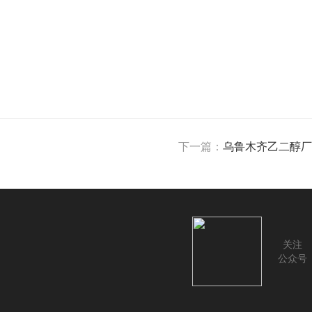
下一篇：
乌鲁木齐乙二醇厂
关注
公众号