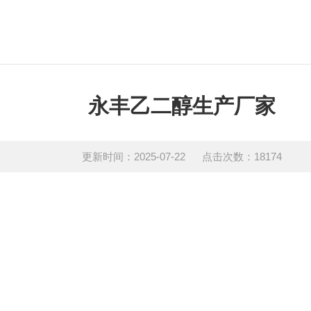
永丰乙二醇生产厂家
更新时间：2025-07-22 点击次数：18174