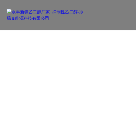
客户案例
CASE SHOW
品类齐全，您想要的产品都在这里