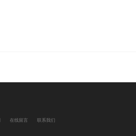
例
在线留言
联系我们