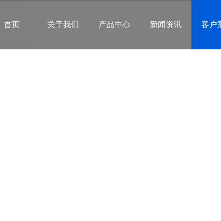
首页
关于我们
产品中心
新闻资讯
客户