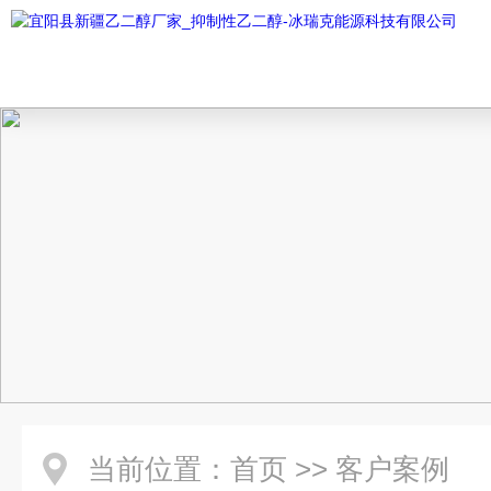
当前位置：
首页
>>
客户案例