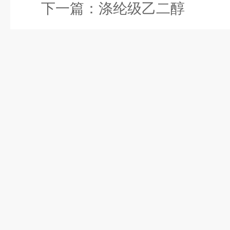
下一篇：
涤纶级乙二醇