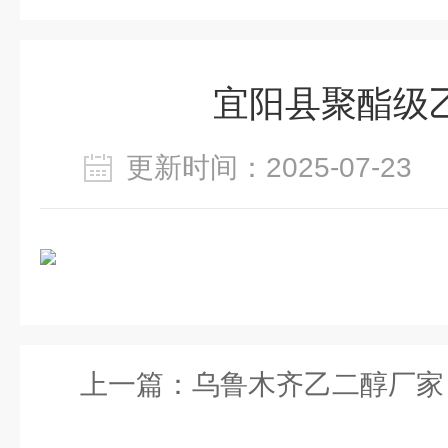
宜阳县聚酯级
更新时间：2025-07-2
上一篇：
乌鲁木齐乙二醇厂家