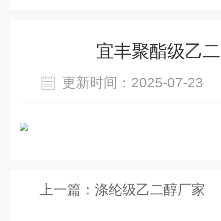
宜丰聚酯级乙二
更新时间：2025-07-2
上一篇：
涤纶级乙二醇厂家