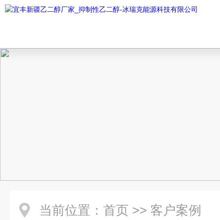
当前位置：
首页
>>
客户案例