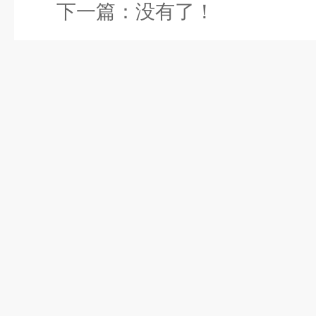
下一篇：没有了！