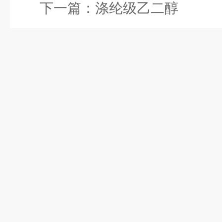
下一篇：
涤纶级乙二醇