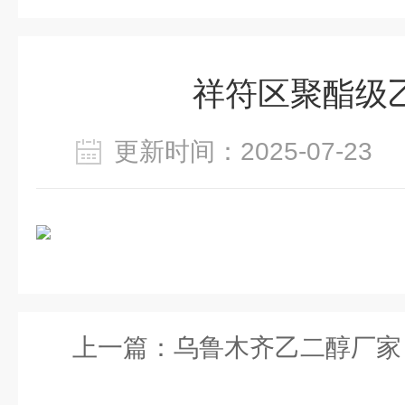
祥符区聚酯级
更新时间：2025-07-2
上一篇：
乌鲁木齐乙二醇厂家