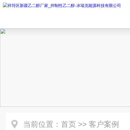
当前位置：
首页
>>
客户案例