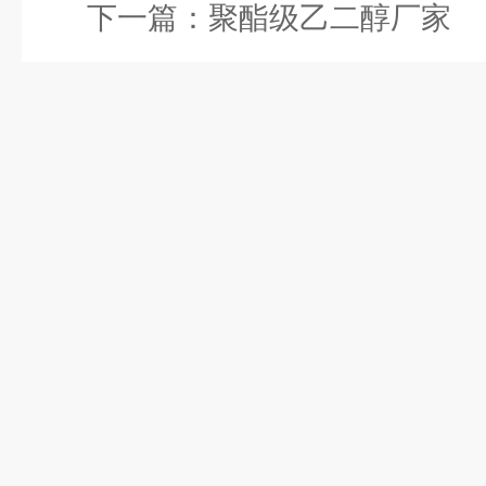
下一篇：
聚酯级乙二醇厂家