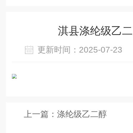
淇县涤纶级乙二
更新时间：2025-07-2
上一篇：
涤纶级乙二醇