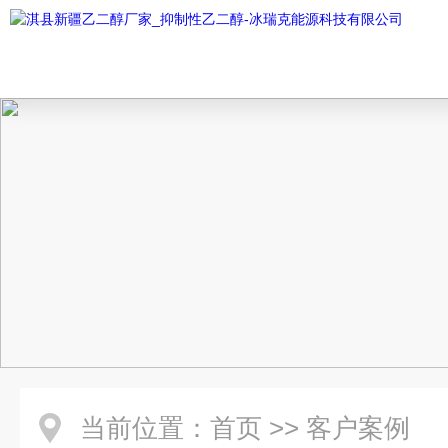
当前位置：
首页
>>
客户案例