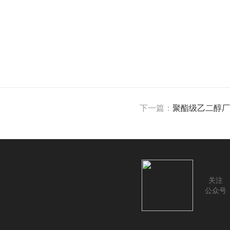
下一篇：
聚酯级乙二醇厂
关注
公众号