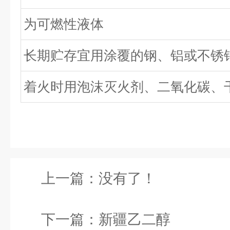
为可燃性液体
长期贮存宜用涂覆的钢、铝或不锈
着火时用泡沫灭火剂、二氧化碳、
上一篇：没有了！
下一篇：
新疆乙二醇