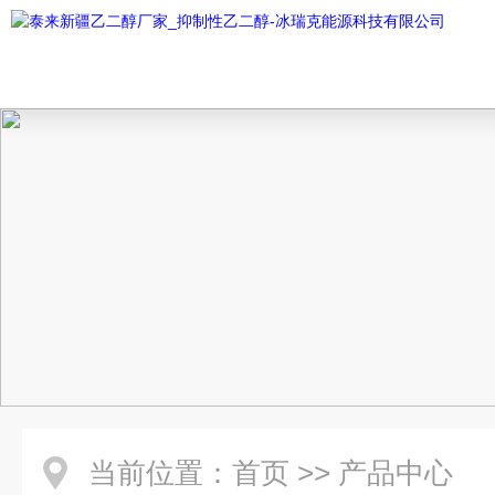
当前位置：
首页
>>
产品中心