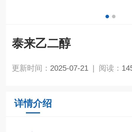
泰来乙二醇
更新时间：
2025-07-21
|
阅读：
14
详情介绍