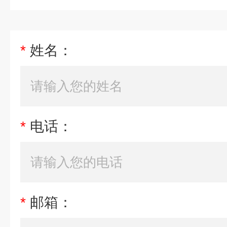
*
姓名：
*
电话：
*
邮箱：