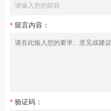
*
留言内容：
*
验证码：