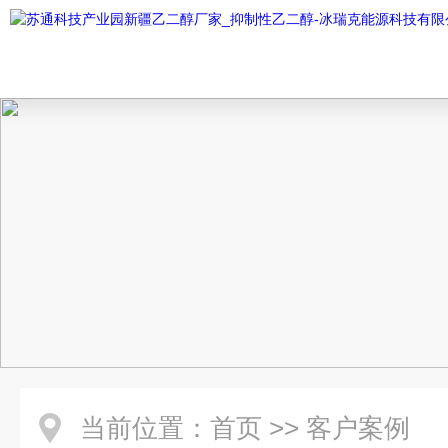
当前位置：
首页
>>
客户案例