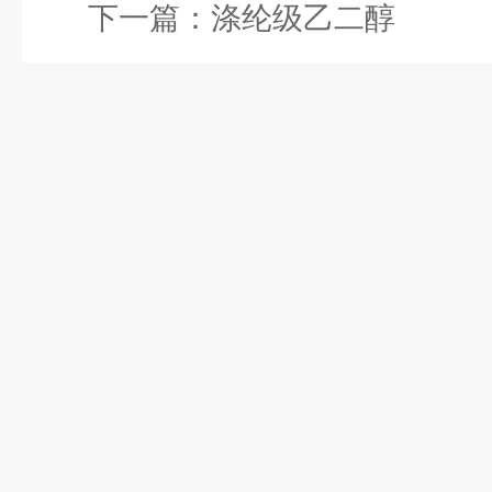
下一篇：
涤纶级乙二醇