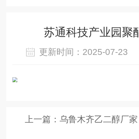
苏通科技产业园聚
更新时间：2025-07-2
上一篇：
乌鲁木齐乙二醇厂家