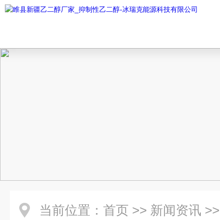
当前位置：
首页
>>
新闻资讯
>