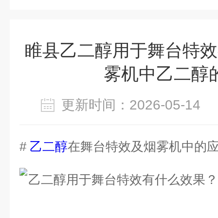
睢县乙二醇用于舞台特效
雾机中乙二醇的
更新时间：2026-05-1
#
乙二醇
在舞台特效及烟雾机中的