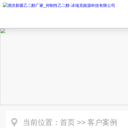
当前位置：
首页
>>
客户案例