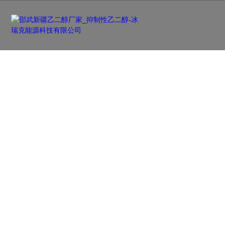
客户案例
CASE SHOW
品类齐全，您想要的产品都在这里