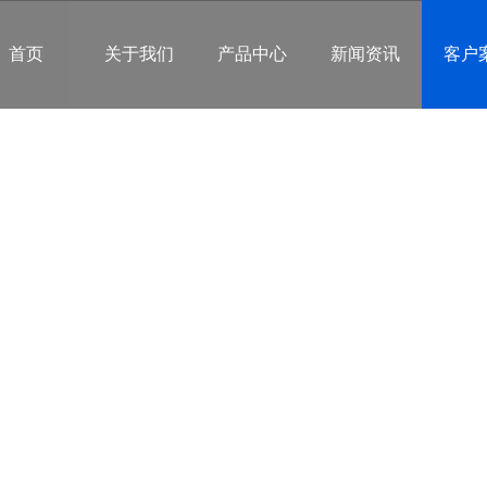
首页
关于我们
产品中心
新闻资讯
客户