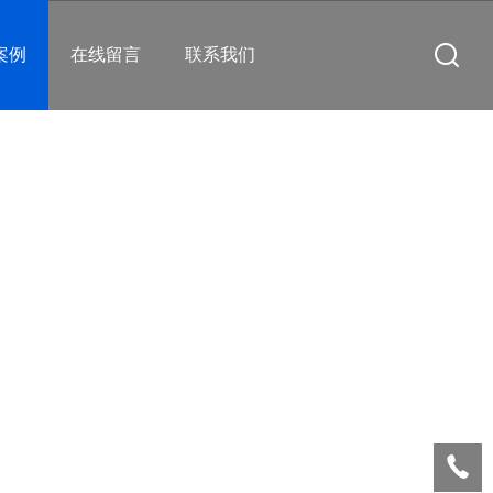
案例
在线留言
联系我们