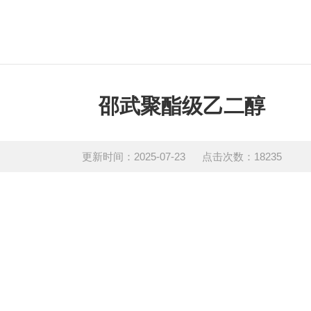
邵武聚酯级乙二醇
更新时间：2025-07-23 点击次数：18235