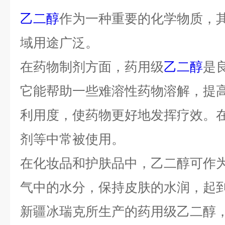
乙二醇
作为一种重要的化学物质，
域用途广泛。
在药物制剂方面，药用级
乙二醇
是
它能帮助一些难溶性药物溶解，提
利用度，使药物更好地发挥疗效。
剂等中常被使用。
在化妆品和护肤品中，乙二醇可作
气中的水分，保持皮肤的水润，起
新疆冰瑞克所生产的药用级乙二醇