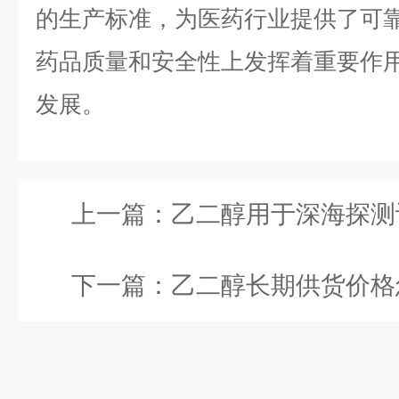
的生产标准，为医药行业提供了可
药品质量和安全性上发挥着重要作
发展。
上一篇：
乙二醇用于深海探测设备怎么
下一篇：
乙二醇长期供货价格怎么定？