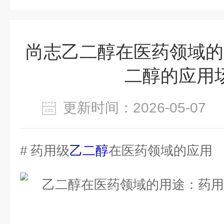
尚志乙二醇在医药领域的
二醇的应用
更新时间：2026-05-0
# 药用级
乙二醇
在医药领域的应用