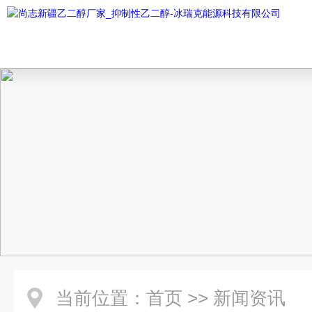
当前位置：
首页
>>
新闻资讯