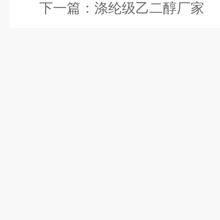
下一篇：
涤纶级乙二醇厂家