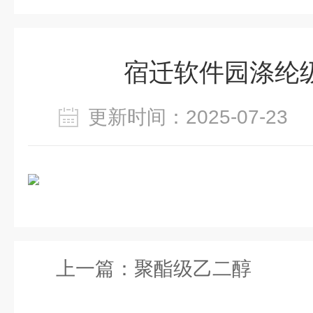
宿迁软件园涤纶
更新时间：2025-07-2
上一篇：
聚酯级乙二醇