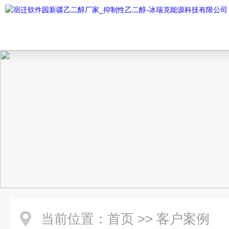
当前位置：
首页
>>
客户案例