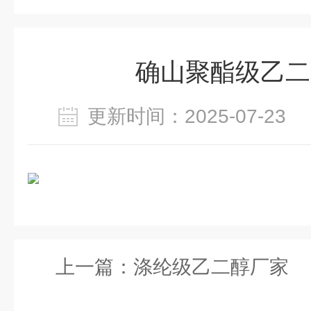
确山聚酯级乙二
更新时间：2025-07-2
上一篇：
涤纶级乙二醇厂家