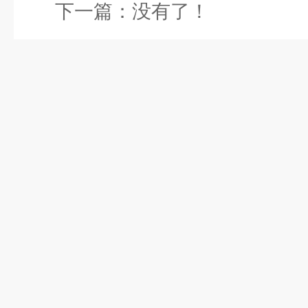
下一篇：没有了！