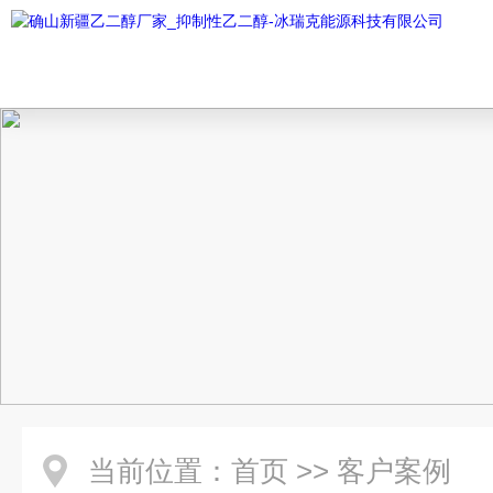
当前位置：
首页
>>
客户案例