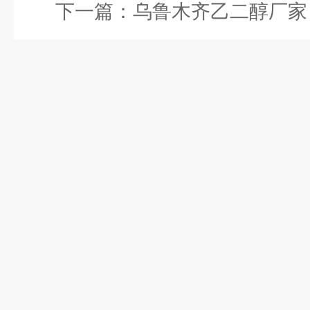
下一篇：
乌鲁木齐乙二醇厂家