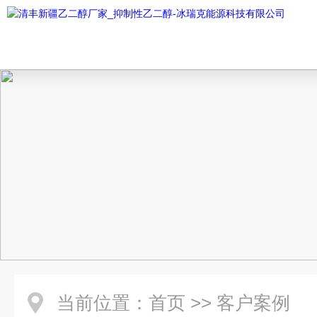
当前位置：
首页
>>
客户案例