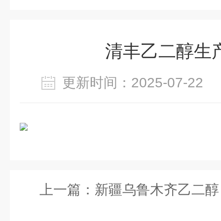
清丰乙二醇生
更新时间：2025-07-2
上一篇：
新疆乌鲁木齐乙二醇