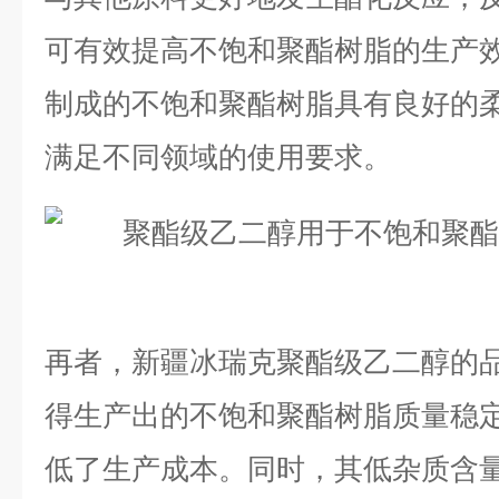
可有效提高不饱和聚酯树脂的生产
制成的不饱和聚酯树脂具有良好的
满足不同领域的使用要求。
再者，新疆冰瑞克聚酯级乙二醇的
得生产出的不饱和聚酯树脂质量稳
低了生产成本。同时，其低杂质含