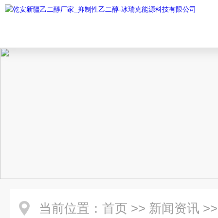
当前位置：
首页
>>
新闻资讯
>