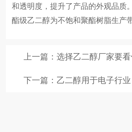
和透明度，提升了产品的外观品质
酯级乙二醇为不饱和聚酯树脂生产
上一篇：
选择乙二醇厂家要看供应链
下一篇：
乙二醇用于电子行业：电