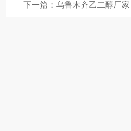
下一篇：
乌鲁木齐乙二醇厂家