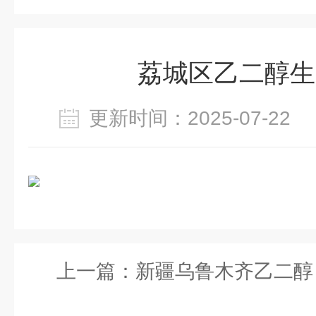
荔城区乙二醇生
更新时间：2025-07-2
上一篇：
新疆乌鲁木齐乙二醇