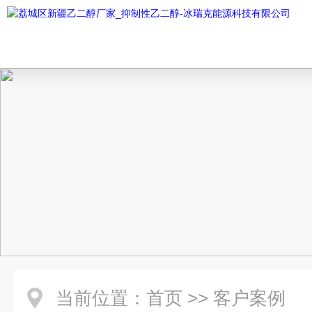
当前位置：
首页
>>
客户案例