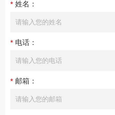
*
姓名：
*
电话：
*
邮箱：