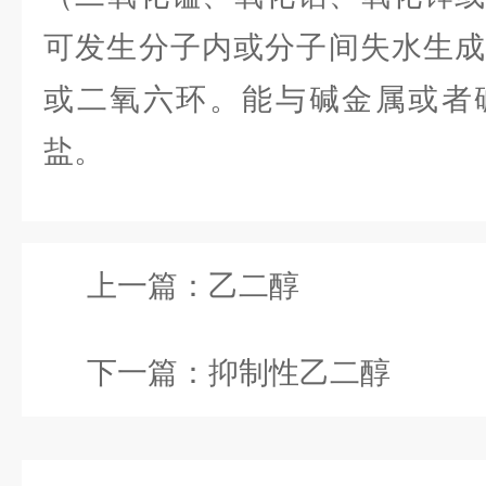
可发生分子内或分子间失水生
或二氧六环。能与碱金属或者
盐。
上一篇：
乙二醇
下一篇：
抑制性乙二醇