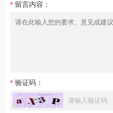
*
留言内容：
*
验证码：