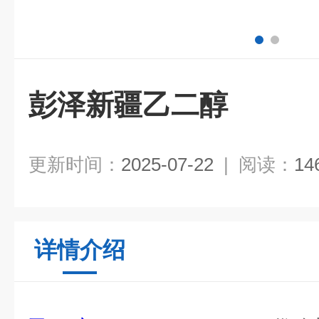
彭泽新疆乙二醇
更新时间：
2025-07-22
|
阅读：
14
详情介绍