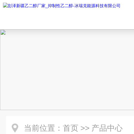
当前位置：
首页
>>
产品中心