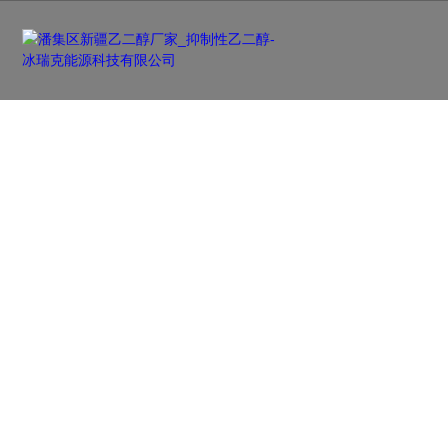
客户案例
CASE SHOW
品类齐全，您想要的产品都在这里