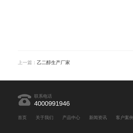
上一篇：
乙二醇生产厂家
联系电话
4000991946
首页
关于我们
产品中心
新闻资讯
客户案