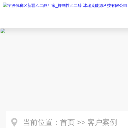
当前位置：
首页
>>
客户案例