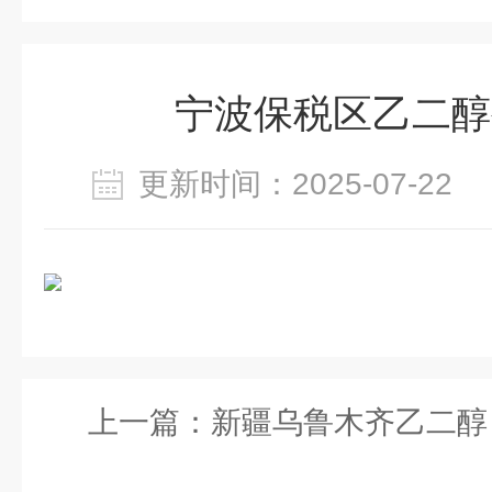
宁波保税区乙二醇
更新时间：2025-07-2
上一篇：
新疆乌鲁木齐乙二醇