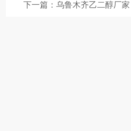
下一篇：
乌鲁木齐乙二醇厂家