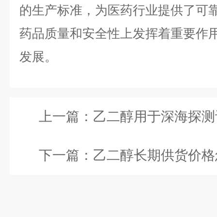
的生产标准，为医药行业提供了可
药品质量和安全性上发挥着重要作
发展。
上一篇：
乙二醇用于深海探测设备怎么
下一篇：
乙二醇长期供货价格怎么定？