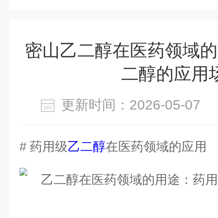
密山乙二醇在医药领域的
二醇的应用
更新时间：2026-05-0
# 药用级
乙二醇
在医药领域的应用