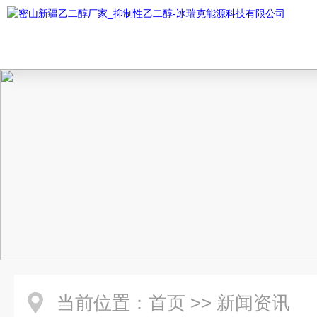
当前位置：
首页
>>
新闻资讯