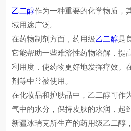
乙二醇
作为一种重要的化学物质，
域用途广泛。
在药物制剂方面，药用级
乙二醇
是
它能帮助一些难溶性药物溶解，提
利用度，使药物更好地发挥疗效。
剂等中常被使用。
在化妆品和护肤品中，乙二醇可作
气中的水分，保持皮肤的水润，起
新疆冰瑞克所生产的药用级乙二醇