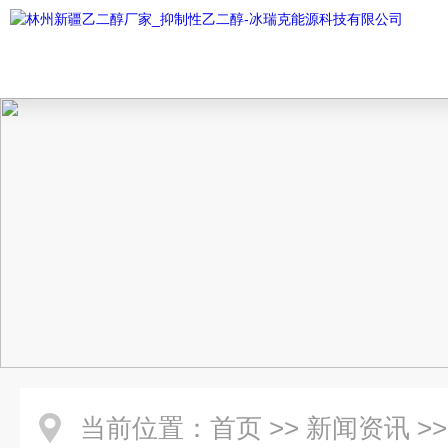
当前位置：
首页
>>
新闻资讯
>