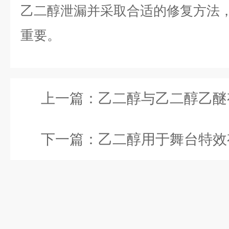
乙二醇泄漏并采取合适的修复方法
重要。
上一篇：
乙二醇与乙二醇乙醚有什么
下一篇：
乙二醇用于舞台特效有什么效