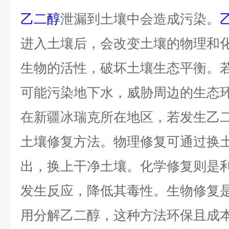
乙二醇
泄漏到土壤中会造成污染。
进入土壤后，会改变土壤的物理和
生物的活性，破坏土壤生态平衡。
可能污染地下水，威胁周边的生态
在新疆冰瑞克所在地区，若发生乙
土壤修复方法。物理修复可通过换
出，换上干净土壤。化学修复则是
发生反应，降低其毒性。生物修复
用分解乙二醇，这种方法环保且成