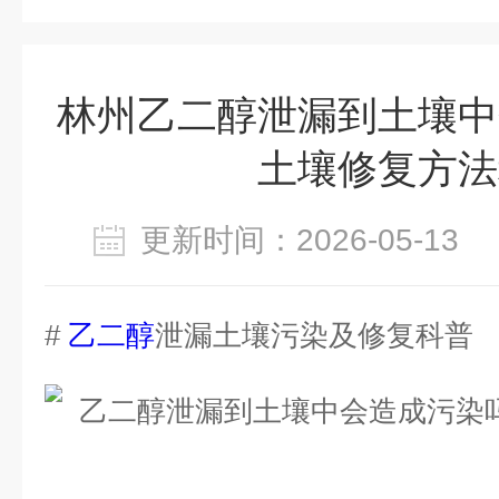
林州乙二醇泄漏到土壤中
土壤修复方法
更新时间：2026-05-1
#
乙二醇
泄漏土壤污染及修复科普