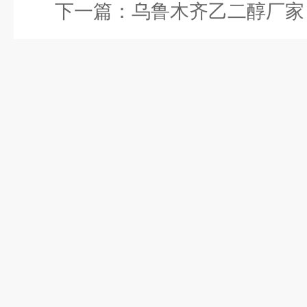
下一篇：
乌鲁木齐乙二醇厂家