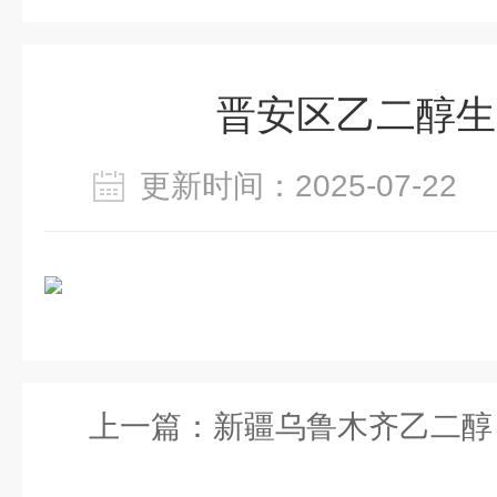
晋安区乙二醇生
更新时间：2025-07-2
上一篇：
新疆乌鲁木齐乙二醇