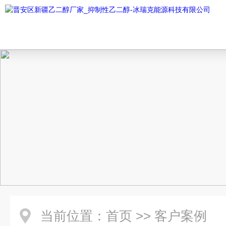
当前位置：
首页
>>
客户案例