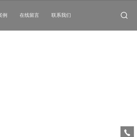
案例
在线留言
联系我们