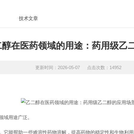
技术文章
二醇在医药领域的用途：药用级乙
更新时间：2026-05-07 点击次数：14952
领域用途广泛。
。它能帮助一些难溶性药物溶解，提高药物的稳定性和生物利用