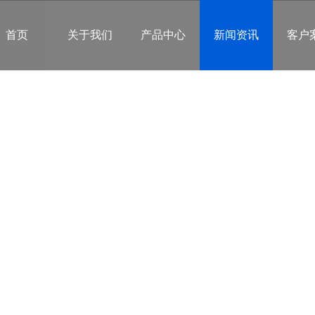
首页
关于我们
产品中心
新闻资讯
客户