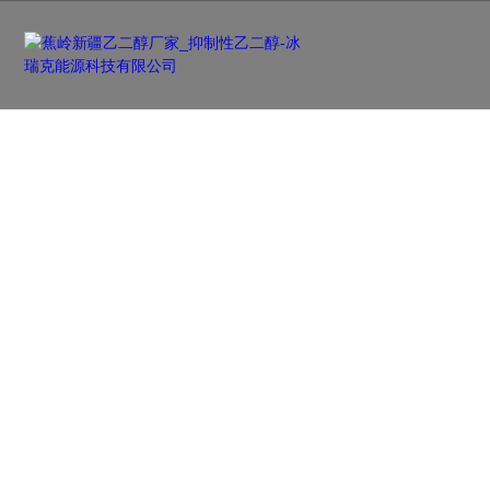
新闻资讯
NEWS
及时更新行业前沿资讯