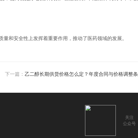
质量和安全性上发挥着重要作用，推动了医药领域的发展。
下一篇：
乙二醇长期供货价格怎么定？年度合同与价格调整条
关注
公众号