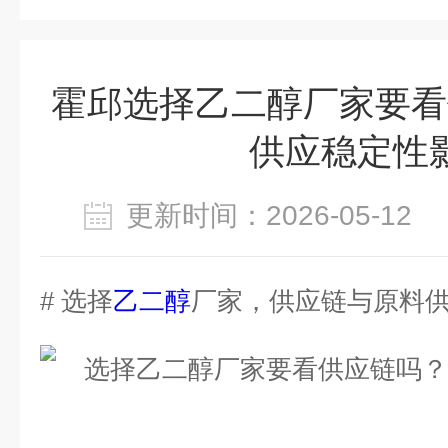
霍邱选择乙二醇厂家要看
供应稳定性影
更新时间：2026-05-1
# 选择
乙二醇
厂家，供应链与原料