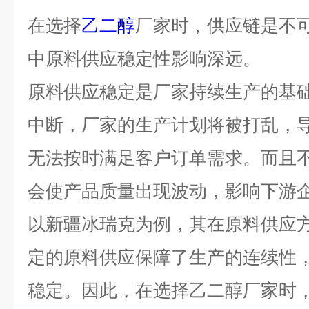
在选择
乙二醇
厂家时，供应链是不
中原料供应稳定性影响深远。
原料供应稳定是厂家持续生产的基
中断，厂家的生产计划将被打乱，
无法按时满足客户订单需求。而且
会使产品质量出现波动，影响下游
以新疆冰瑞克为例，其在原料供应
定的原料供应保障了生产的连续性
稳定。因此，在选择乙二醇厂家时