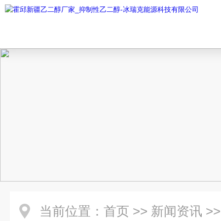
当前位置：
首页
>>
新闻资讯
>