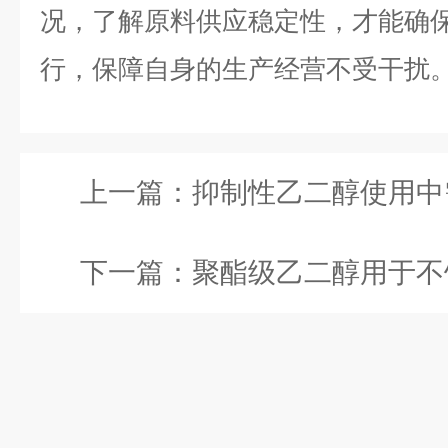
况，了解原料供应稳定性，才能确
行，保障自身的生产经营不受干扰
上一篇：
抑制性乙二醇使用中需要定
下一篇：
聚酯级乙二醇用于不饱和