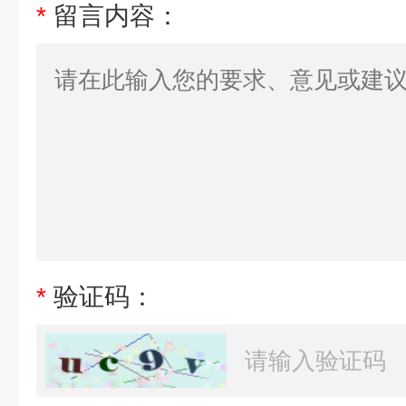
*
留言内容：
*
验证码：