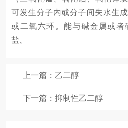
可发生分子内或分子间失水生
或二氧六环。能与碱金属或者
盐。
上一篇：
乙二醇
下一篇：
抑制性乙二醇