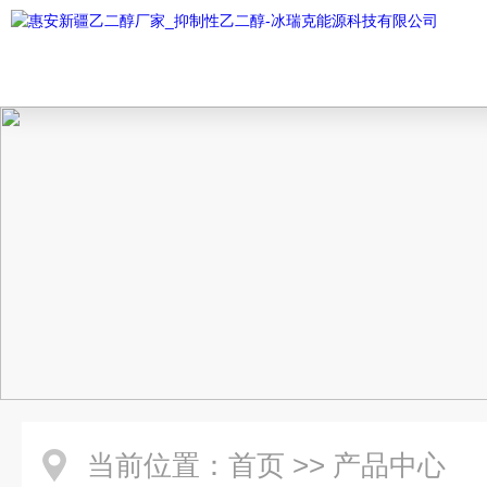
当前位置：
首页
>>
产品中心