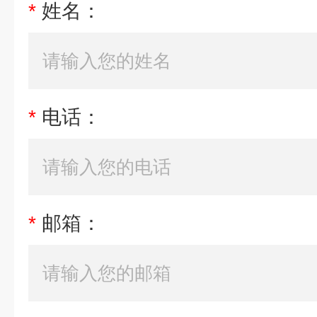
*
姓名：
*
电话：
*
邮箱：