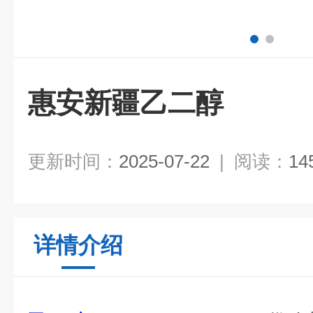
惠安新疆乙二醇
更新时间：
2025-07-22
|
阅读：
14
详情介绍