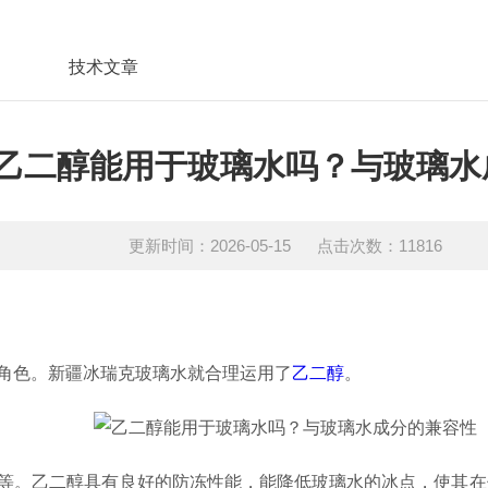
技术文章
乙二醇能用于玻璃水吗？与玻璃水
更新时间：2026-05-15 点击次数：11816
角色。新疆冰瑞克玻璃水就合理运用了
乙二醇
。
等。乙二醇具有良好的防冻性能，能降低玻璃水的冰点，使其在