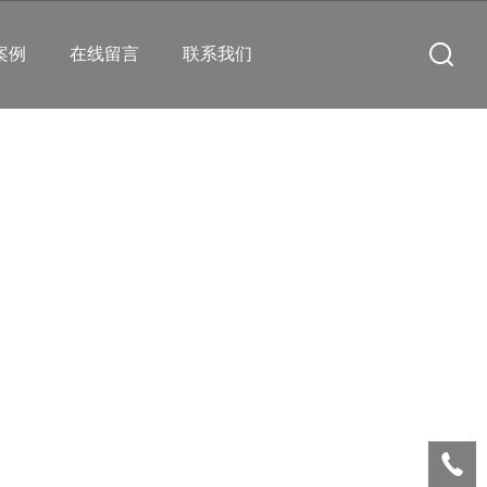
案例
在线留言
联系我们