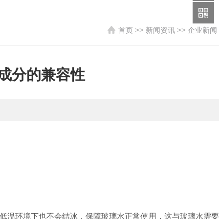
首页
>>
新闻资讯
>>
企业新闻
成分的兼容性
低温环境下也不会结冰，保障玻璃水正常使用，这与玻璃水需要