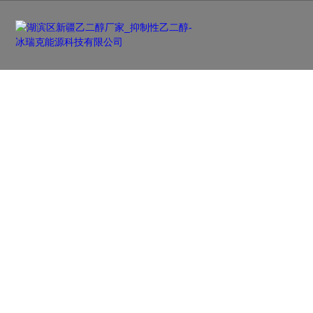
新闻资讯
NEWS
及时更新行业前沿资讯