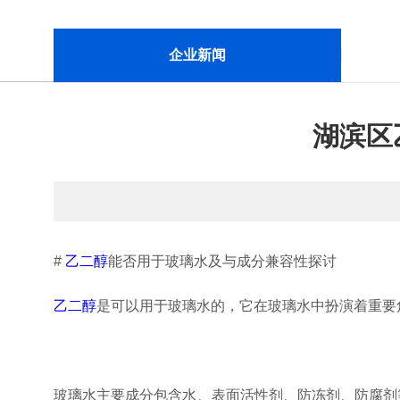
企业新闻
湖滨区
#
乙二醇
能否用于玻璃水及与成分兼容性探讨
乙二醇
是可以用于玻璃水的，它在玻璃水中扮演着重要
玻璃水主要成分包含水、表面活性剂、防冻剂、防腐剂