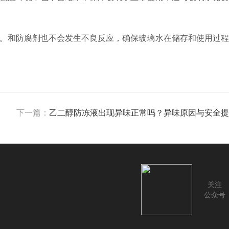
。和防腐剂也不会发生不良反应，确保玻璃水在储存和使用过程
下一篇：
乙二醇防冻液出现异味正常吗？异味原因与安全提
关注
公众号