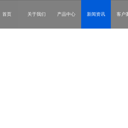
首页
关于我们
产品中心
新闻资讯
客户