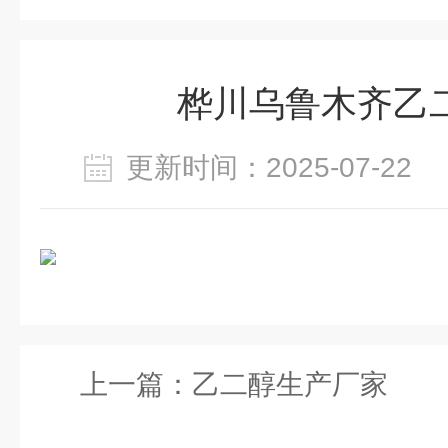
桦川乌鲁木齐乙
更新时间：2025-07-2
上一篇：
乙二醇生产厂家