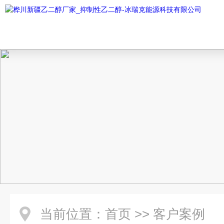
当前位置：
首页
>>
客户案例