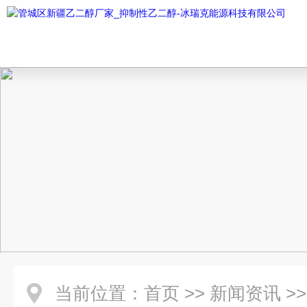
当前位置：
首页
>>
新闻资讯
>