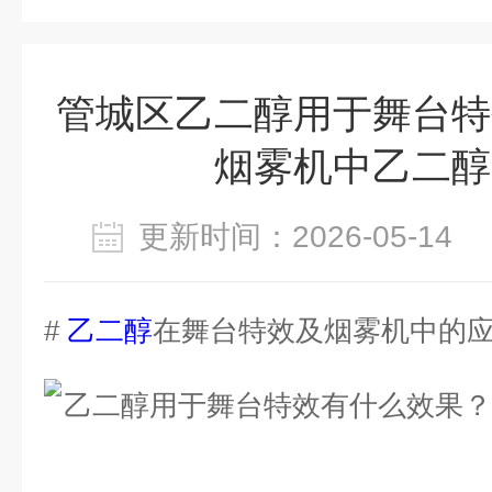
管城区乙二醇用于舞台特
烟雾机中乙二醇
更新时间：2026-05-1
#
乙二醇
在舞台特效及烟雾机中的