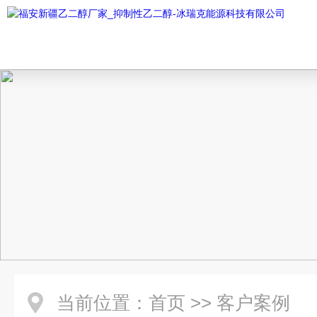
当前位置：
首页
>>
客户案例