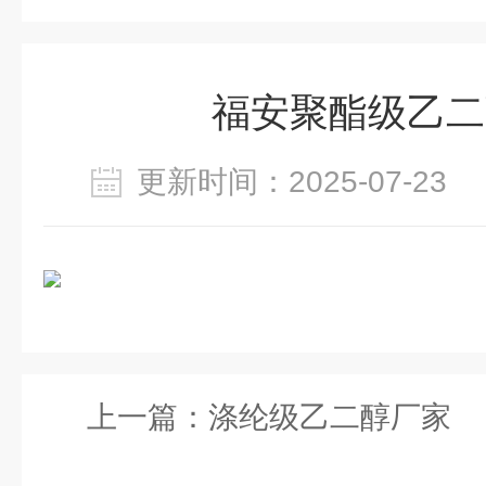
福安聚酯级乙二
更新时间：2025-07-2
上一篇：
涤纶级乙二醇厂家