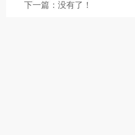
下一篇：没有了！