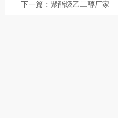
下一篇：
聚酯级乙二醇厂家