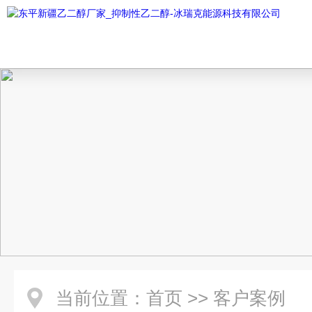
当前位置：
首页
>>
客户案例