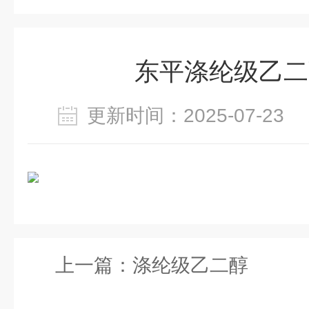
东平涤纶级乙二
更新时间：2025-07-2
上一篇：
涤纶级乙二醇