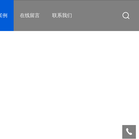
案例
在线留言
联系我们