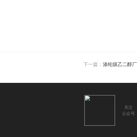
下一篇：
涤纶级乙二醇厂
关注
公众号