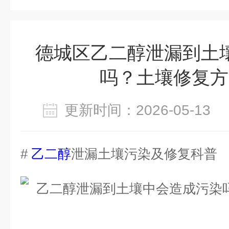
德城区乙二醇泄漏到土
吗？土壤修复方
更新时间：2026-05-1
#
乙二醇
泄漏土壤污染及修复科普