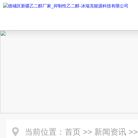
当前位置：
首页
>>
新闻资讯
>