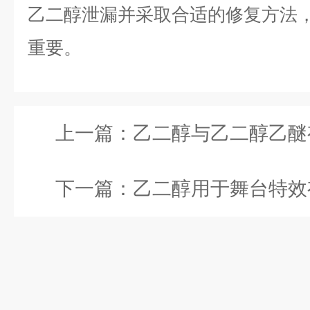
乙二醇泄漏并采取合适的修复方法
重要。
上一篇：
乙二醇与乙二醇乙醚有什么
下一篇：
乙二醇用于舞台特效有什么效