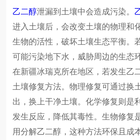
乙二醇
泄漏到土壤中会造成污染。
进入土壤后，会改变土壤的物理和
生物的活性，破坏土壤生态平衡。
可能污染地下水，威胁周边的生态
在新疆冰瑞克所在地区，若发生乙
土壤修复方法。物理修复可通过换
出，换上干净土壤。化学修复则是
发生反应，降低其毒性。生物修复
用分解乙二醇，这种方法环保且成