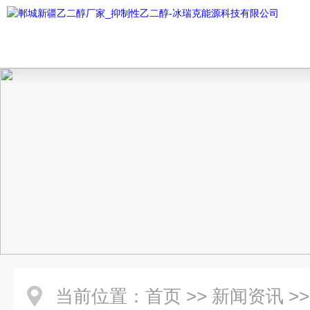
当前位置：
首页
>>
新闻资讯
>