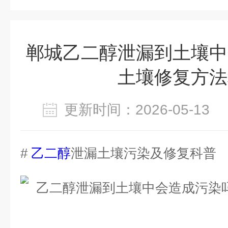
郸城乙二醇泄漏到土壤中
土壤修复方法
更新时间：2026-05-1
#
乙二醇
泄漏土壤污染及修复科普