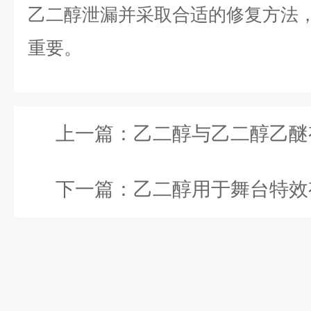
乙二醇泄漏并采取合适的修复方法
重要。
上一篇：
乙二醇与乙二醇乙醚有什么
下一篇：
乙二醇用于舞台特效有什么效