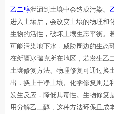
乙二醇
泄漏到土壤中会造成污染。
进入土壤后，会改变土壤的物理和
生物的活性，破坏土壤生态平衡。
可能污染地下水，威胁周边的生态
在新疆冰瑞克所在地区，若发生乙
土壤修复方法。物理修复可通过换
出，换上干净土壤。化学修复则是
发生反应，降低其毒性。生物修复
用分解乙二醇，这种方法环保且成