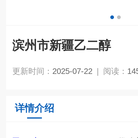
滨州市新疆乙二醇
更新时间：
2025-07-22
|
阅读：
14
详情介绍