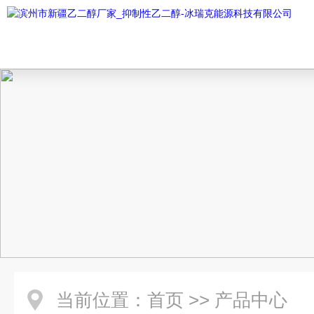
当前位置：
首页
>>
产品中心