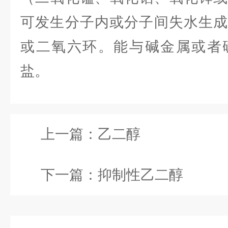
可发生分子内或分子间失水生
或二氧六环。能与碱金属或者
盐。
上一篇：
乙二醇
下一篇：
抑制性乙二醇