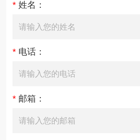
*
姓名：
*
电话：
*
邮箱：