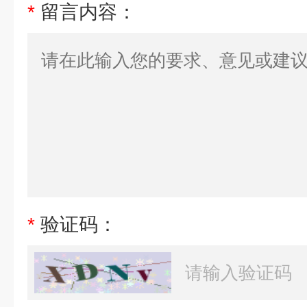
*
留言内容：
*
验证码：