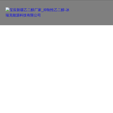
新闻资讯
NEWS
及时更新行业前沿资讯