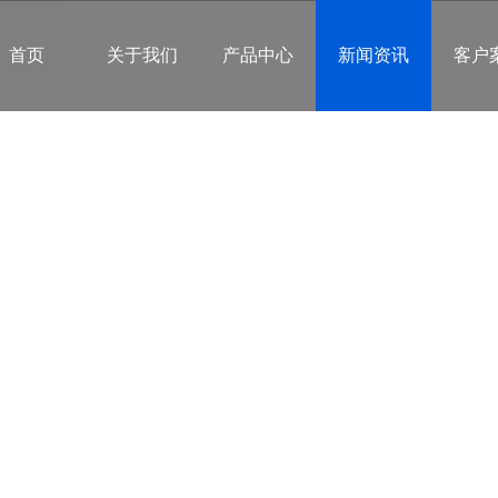
首页
关于我们
产品中心
新闻资讯
客户