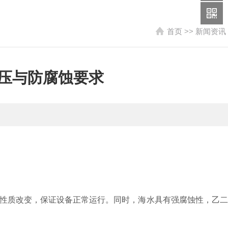
首页
>>
新闻资讯
压与防腐蚀要求​
性质改变，保证设备正常运行。同时，海水具有强腐蚀性，乙二