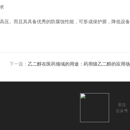
高压。而且其具备优秀的防腐蚀性能，可形成保护膜，降低设备
下一篇：
乙二醇在医药领域的用途：药用级乙二醇的应用场
关注
公众号