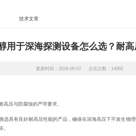
技术文章
醇用于深海探测设备怎么选？耐高
更新时间：2026-05-07 点击次数：14992
耐高压与防腐蚀的严苛要求。
挑选具有良好耐高压性能的产品，确保在深海高压下不发生物理
坏。