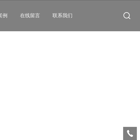
案例
在线留言
联系我们